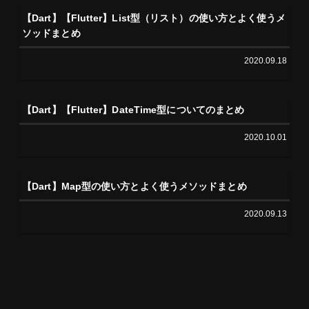
【Dart】【Flutter】List型（リスト）の使い方とよく使うメ
ソッドまとめ
2020.09.18
【Dart】【Flutter】DateTime型についてのまとめ
2020.10.01
【Dart】Map型の使い方とよく使うメソッドまとめ
2020.09.13