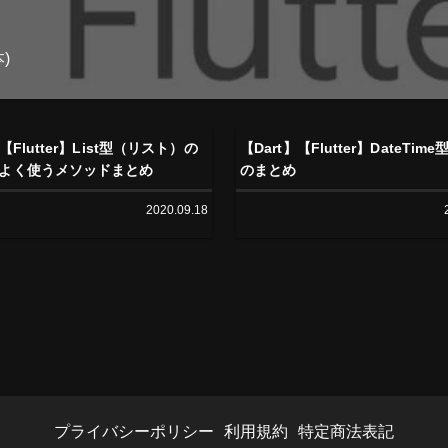
)
】【Flutter】List型（リスト）の
【Dart】【Flutter】DateTi
よく使うメソッドまとめ
のまとめ
2020.09.18
プライバシーポリシー
利用規約
特定商法表記