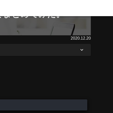
たのでまとめてみた。
2020.12.20