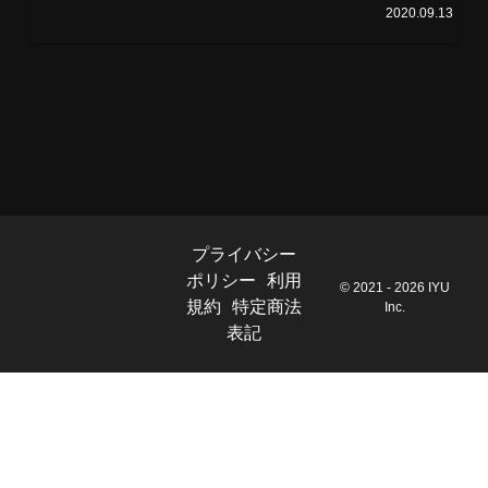
2020.09.13
プライバシー
ポリシー
利用
© 2021 - 2026 IYU
規約
特定商法
Inc.
表記