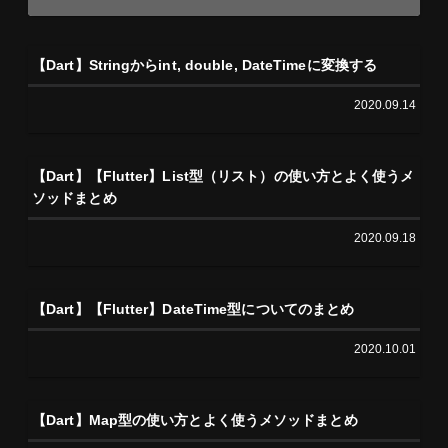
【Dart】Stringからint, double, DateTimeに変換する
2020.09.14
【Dart】【Flutter】List型（リスト）の使い方とよく使うメ
ソッドまとめ
2020.09.18
【Dart】【Flutter】DateTime型についてのまとめ
2020.10.01
【Dart】Map型の使い方とよく使うメソッドまとめ