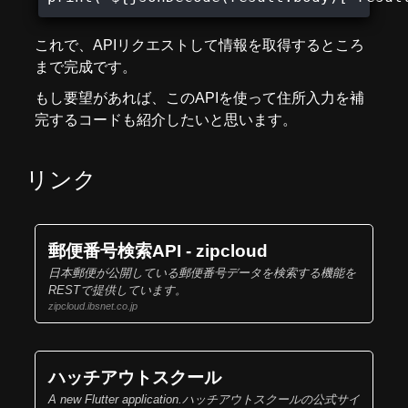
これで、APIリクエストして情報を取得するところ
まで完成です。
もし要望があれば、このAPIを使って住所入力を補
完するコードも紹介したいと思います。
リンク
郵便番号検索API - zipcloud
日本郵便が公開している郵便番号データを検索する機能を
RESTで提供しています。
zipcloud.ibsnet.co.jp
ハッチアウトスクール
A new Flutter application.ハッチアウトスクールの公式サイ