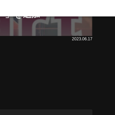
t】」を追加
2023.06.17