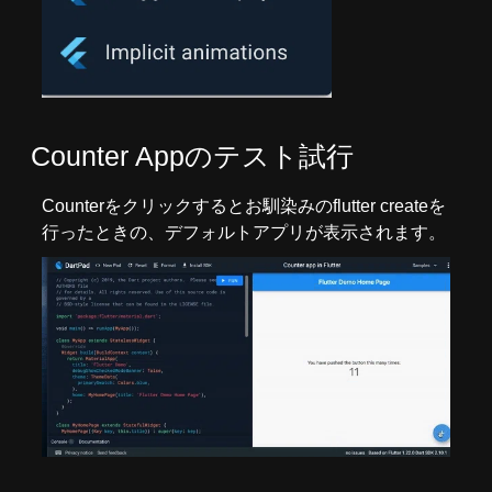
Counter Appのテスト試行
Counterをクリックするとお馴染みのflutter createを
行ったときの、デフォルトアプリが表示されます。