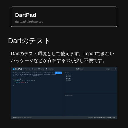
DartPad
dartpad.dartlang.org
Dartのテスト
Dartのテスト環境として使えます。importできない
パッケージなどが存在するのが少し不便です。