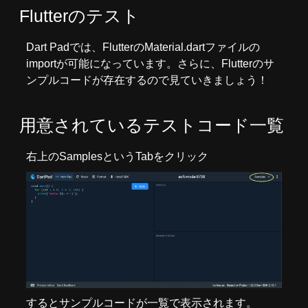
Flutterのテスト
Dart Padでは、FlutterのMaterial.dartファイルの
importが可能になっています。さらに、Flutterのサ
ンプルコードが存在するので見ていきましょう！
用意されているテストコード一覧
右上のSamplesというTabをクリック
するとサンプルコードが一覧で表示されます。