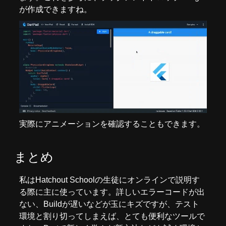
が作成できますね。
実際にアニメーションを確認することもできます。
まとめ
私はHatchout Schoolの生徒にオンラインで説明す
る際に主に使っています。詳しいエラーコードが出
ない、Buildが遅いなどが玉にキズですが、テスト
環境と割り切ってしまえば、とても便利なツールで