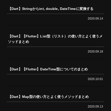
【Dart】Stringからint, double, DateTimeに変換する
2020.09.14
【Dart】【Flutter】List型（リスト）の使い方とよく使うメ
ソッドまとめ
2020.09.18
【Dart】【Flutter】DateTime型についてのまとめ
2020.10.01
【Dart】Map型の使い方とよく使うメソッドまとめ
2020.09.13