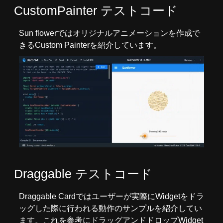
CustomPainter テストコード
Sun flowerではオリジナルアニメーションを作成で
きるCustom Painterを紹介しています。
Draggable テストコード
Draggable Cardではユーザーが実際にWidgetをドラ
ッグした際に行われる動作のサンプルを紹介してい
ます。これを参考にドラッグアンドドロップWidget