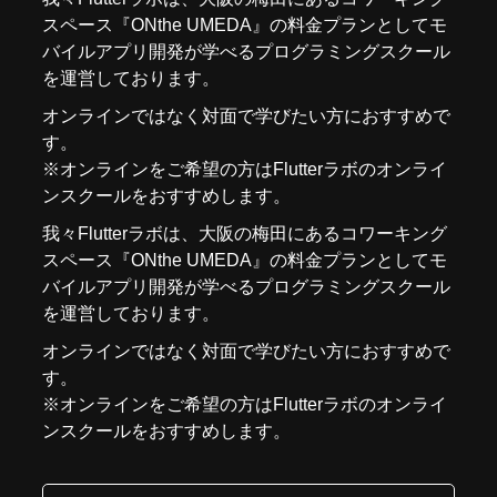
スペース『
ONthe UMEDA
』の料金プランとしてモ
バイルアプリ開発が学べるプログラミングスクール
を運営しております。
オンラインではなく対面で学びたい方におすすめで
す。
※オンラインをご希望の方はFlutterラボの
オンライ
ンスクール
をおすすめします。
我々
Flutterラボ
は、大阪の梅田にあるコワーキング
スペース『
ONthe UMEDA
』の料金プランとしてモ
バイルアプリ開発が学べるプログラミングスクール
を運営しております。
オンラインではなく対面で学びたい方におすすめで
す。
※オンラインをご希望の方はFlutterラボの
オンライ
ンスクール
をおすすめします。