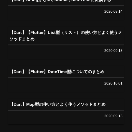
2020.09.14
【Dart】【Flutter】List型（リスト）の使い方とよく使うメ
ソッドまとめ
2020.09.18
【Dart】【Flutter】DateTime型についてのまとめ
2020.10.01
【Dart】Map型の使い方とよく使うメソッドまとめ
2020.09.13