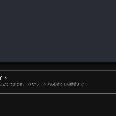
サイト
技術を学ぶことができます。プログラミング初心者から経験者まで