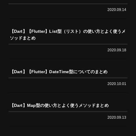
2020.09.14
【Dart】【Flutter】List型（リスト）の使い方とよく使うメ
ソッドまとめ
2020.09.18
【Dart】【Flutter】DateTime型についてのまとめ
2020.10.01
【Dart】Map型の使い方とよく使うメソッドまとめ
2020.09.13