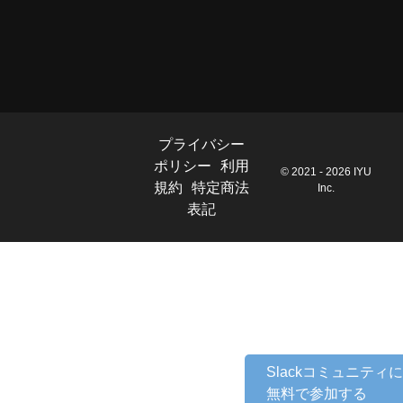
プライバシー
ポリシー
利用
© 2021 - 2026 IYU
規約
特定商法
Inc.
表記
Slackコミュニティに
無料で参加する