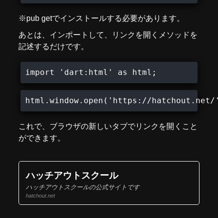
※pub getでインストールする必要があります。
あとは、インポートして、リンクを開くメソッドを
記述するだけです。
import 'dart:html' as html;
html.window.open('https://hatchout.net/
これで、ブラウザの新しいタブでリンクを開くこと
ができます。
ハッチアウトスクール
ハッチアウトスクールの公式サイトです
hatchout.net