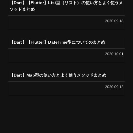
【Dart】【Flutter】List型（リスト）の使い方とよく使うメ
ソッドまとめ
2020.09.18
【Dart】【Flutter】DateTime型についてのまとめ
2020.10.01
【Dart】Map型の使い方とよく使うメソッドまとめ
2020.09.13