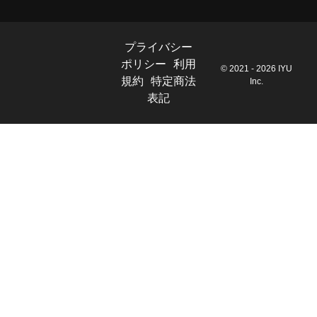
プライバシー
ポリシー
利用
© 2021 - 2026 IYU
規約
特定商法
Inc.
表記