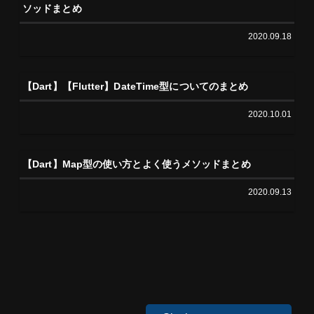
ソッドまとめ
2020.09.18
【Dart】【Flutter】DateTime型についてのまとめ
2020.10.01
【Dart】Map型の使い方とよく使うメソッドまとめ
2020.09.13