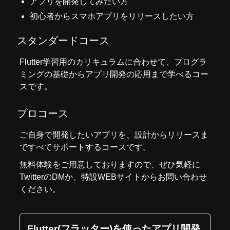
アプリを開発してみたい方
初心者からスマホアプリをリリースしたい方
スタンダードコース
Flutter学習用のカリキュラムに合わせて、プログラ
ミングの基礎からアプリ開発の応用まで学べるコー
スです。
プロコース
ご自身で開発したいアプリを、設計からリリースま
ですべてサポートするコースです。
無料体験をご用意しておりますので、ぜひ気軽に
Twitter
のDMか、
特設WEBサイト
からお問い合わせ
ください。
Flutter(フラッター)を使ったアプリ開発