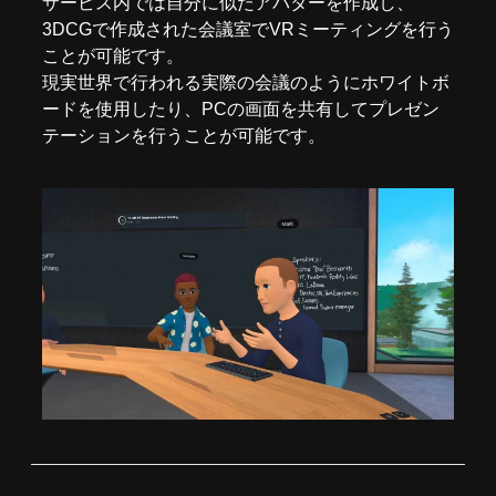
サービス内では自分に似たアバターを作成し、
3DCGで作成された会議室でVRミーティングを行う
ことが可能です。
現実世界で行われる実際の会議のようにホワイトボ
ードを使用したり、PCの画面を共有してプレゼン
テーションを行うことが可能です。