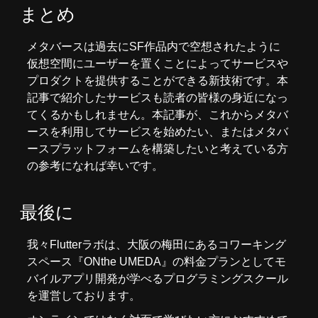
まとめ
メタバースは過去にSF作品内で空想されたように
仮想空間にユーザーを置くことによってサービスや
プロダクトを提供することができる新技術です。本
記事で紹介したサービスも読者の皆様の身近になっ
てくるかもしれません。本記事が、これからメタバ
ースを利用してサービスを始めたい、またはメタバ
ースプラットフォームを構築したいと考えている方
の参考になれば幸いです。
最後に
我々
Flutterラボ
は、大阪の梅田にあるコワーキング
スペース『
ONthe UMEDA
』の料金プランとしてモ
バイルアプリ開発が学べるプログラミングスクール
を運営しております。