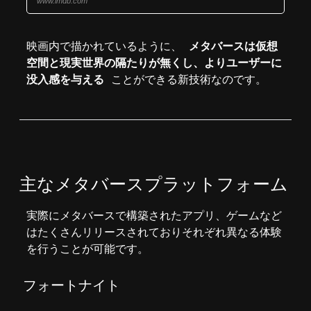
www.imdb.com
映画内で描かれているように、
メタバースは仮想
空間と現実世界の隔たりが無くし、よりユーザーに
没入感を与える
ことができる新技術なのです。
主なメタバースプラットフォーム
実際にメタバースで構築されたアプリ、ゲームなど
はたくさんリリースされておりそれぞれ異なる体験
を行うことが可能です。
フォートナイト