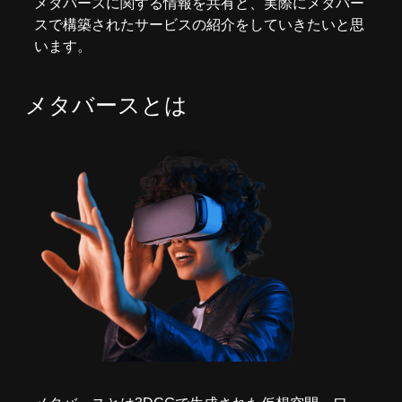
メタバースに関する情報を共有と、実際にメタバー
スで構築されたサービスの紹介をしていきたいと思
います。
メタバースとは