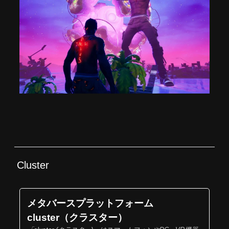
Cluster
メタバースプラットフォーム
cluster（クラスター）