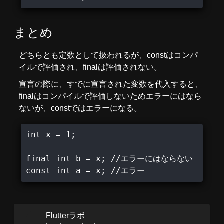
まとめ
どちらとも定数として扱われるが、constはコンパ
イルで評価され、finalは評価されない。
宣言の際に、すでに宣言された変数を代入すると、
finalはコンパイルで評価しないためエラーにはなら
ないが、constではエラーになる。
int x = 1;

final int b = x; //エラーにはならない

const int a = x; //エラー
Flutterラボ