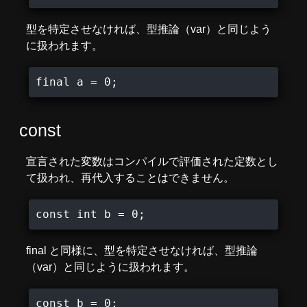
型を特定させなければ、型推論（var）と同じよう
に扱われます。
final a = 0;
const
宣言された変数はコンパイルで評価された定数とし
て扱われ、再代入することはできません。
const int b = 0;
final と同様に、型を特定させなければ、型推論
（var）と同じように扱われます。
const b = 0;