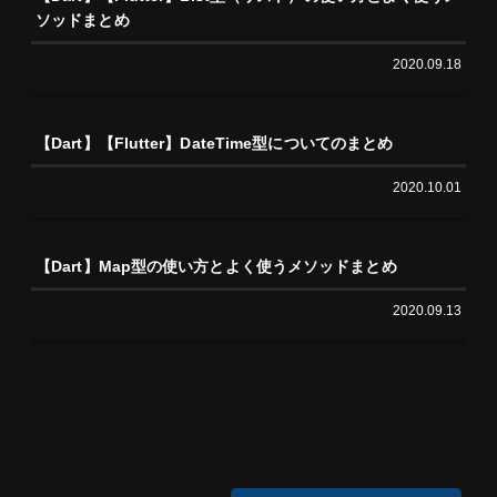
ソッドまとめ
2020.09.18
【Dart】【Flutter】DateTime型についてのまとめ
2020.10.01
【Dart】Map型の使い方とよく使うメソッドまとめ
2020.09.13