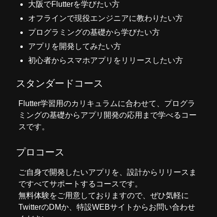
大阪でFlutterを学びたい方
オフラインで現役エンジニアに教わりたい方
プログラミングの基礎から学びたい方
アプリを開発してみたい方
初心者からスマホアプリをリリースしたい方
スタンダードコース
Flutter学習用のカリキュラムに合わせて、プログラ
ミングの基礎からアプリ開発の応用まで学べるコー
スです。
プロコース
ご自身で開発したいアプリを、設計からリリースま
ですべてサポートするコースです。
無料体験をご用意しておりますので、ぜひ気軽に
Twitter
のDMか、
特設WEBサイト
からお問い合わせ