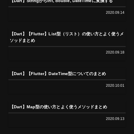
【Dart】Stringからint, double, DateTimeに変換する
2020.09.14
【Dart】【Flutter】List型（リスト）の使い方とよく使うメ
ソッドまとめ
2020.09.18
【Dart】【Flutter】DateTime型についてのまとめ
2020.10.01
【Dart】Map型の使い方とよく使うメソッドまとめ
2020.09.13