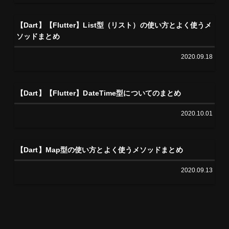
【Dart】【Flutter】List型（リスト）の使い方とよく使うメ
ソッドまとめ
2020.09.18
【Dart】【Flutter】DateTime型についてのまとめ
2020.10.01
【Dart】Map型の使い方とよく使うメソッドまとめ
2020.09.13