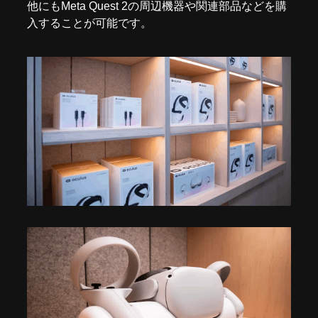
他にもMeta Quest 2の周辺機器や関連部品などを購
入することが可能です。