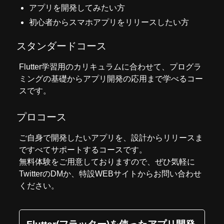
アプリを開発してみたい方
初心者からスマホアプリをリリースしたい方
スタンダードコース
Flutter学習用のカリキュラムに合わせて、プログラ
ミングの基礎からアプリ開発の応用まで学べるコー
スです。
プロコース
ご自身で開発したいアプリを、設計からリリースま
ですべてサポートするコースです。
無料体験をご用意しておりますので、ぜひ気軽に
Twitter
のDMか、
特設WEBサイト
からお問い合わせ
ください。