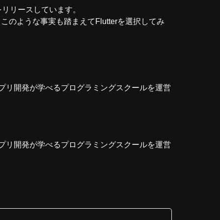
リをリリースしています。
ような事実も踏まえてFlutterを選択してみ
プリ開発が学べるプログラミングスクールを運営
プリ開発が学べるプログラミングスクールを運営