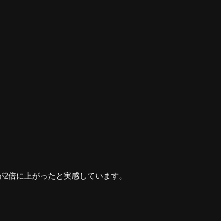
ードが2倍に上がったと実感しています。