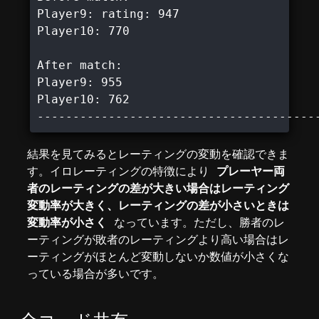
Player9: rating: 947

Player10: 770

After match:

Player9: 955

Player10: 762

結果を見てみるとレーティングの変動を確認できま
す。イロレーティングの特徴により
プレーヤー両
者のレーティングの差が大きい場合はレーティング
変動率が大きく、レーティングの差が小さいときは
変動率が小さく
なっています。ただし、勝者のレ
ーティングが敗者のレーティングより高い場合はレ
ーティングがほとんど変動しないか数値が小さくな
っている場合が多いです。