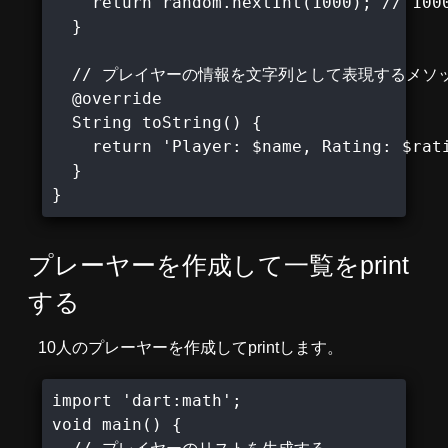
    return random.nextInt(1000); //
  }

  // プレイヤーの情報を文字列として表現するメソッ
  @override

  String toString() {

    return 'Player: $name, Rating: $rati
  }

}
プレーヤーを作成して一覧をprint
する
10人のプレーヤーを作成してprintします。
import 'dart:math';

void main() {
