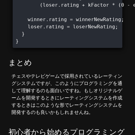
        (loser.rating + kFactor * (0 - e
    winner.rating = winnerNewRating;

    loser.rating = loserNewRating;

  }

まとめ
チェスやテレビゲームで採用されているレーティン
グシステムですが、このようにプログラミングを通
して理解するのも面白いですね。もしオリジナルゲ
ームを開発するときにレーティングシステムを作成
するときはこのような形でレーティングシステムを
開発するのも良いかもしれませんね。
初心者から始めるプログラミング