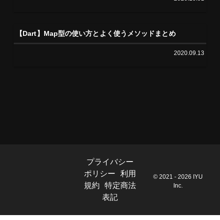
【Dart】Map型の使い方とよく使うメソッドまとめ
2020.09.13
プライバシー
ポリシー
利用
© 2021 - 2026 IYU
規約
特定商法
Inc.
表記