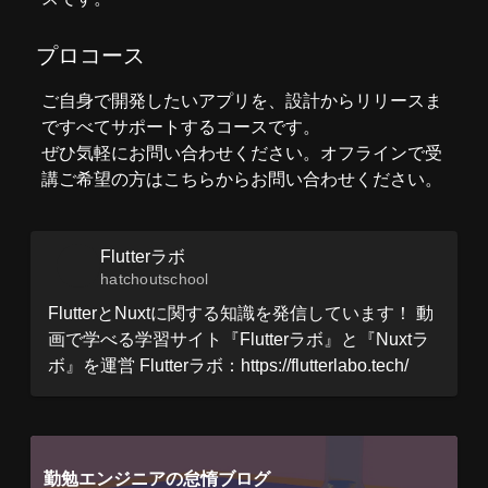
プロコース
ご自身で開発したいアプリを、設計からリリースま
ですべてサポートするコースです。
ぜひ気軽に
お問い合わせ
ください。オフラインで受
講ご希望の方は
こちら
からお問い合わせください。
Flutterラボ
hatchoutschool
FlutterとNuxtに関する知識を発信しています！ 動
画で学べる学習サイト『Flutterラボ』と『Nuxtラ
ボ』を運営 Flutterラボ：https://flutterlabo.tech/
勤勉エンジニアの怠惰ブログ