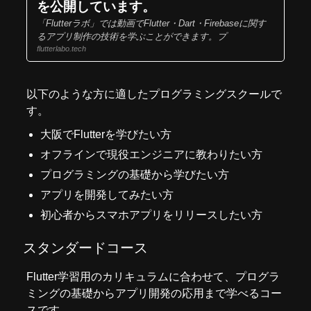
を公開しています。
「Flutterラボ」では動画でFlutter・Dart・Firebaseに関す
るアプリ制作の技術を学ぶことができます。プ
flutterlabo.tech
以下のような方に適したプログラミングスクールで
す。
大阪でFlutterを学びたい方
オフラインで現役エンジニアに教わりたい方
プログラミングの基礎から学びたい方
アプリを開発してみたい方
初心者からスマホアプリをリリースしたい方
スタンダードコース
Flutter学習用のカリキュラムに合わせて、プログラ
ミングの基礎からアプリ開発の応用まで学べるコー
スです。