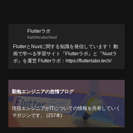
Flutterラボ
hatchoutschool
FlutterとNuxtに関する知識を発信しています！ 動
画で学べる学習サイト『Flutterラボ』と『Nuxtラ
ボ』を運営 Flutterラボ：https://flutterlabo.tech/
勤勉エンジニアの怠惰ブログ
現役エンジニアがITについての情報を共有していく
マガジンです。 (157本)