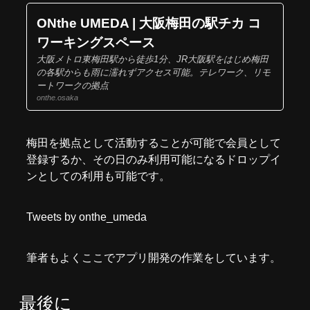
ONthe UMEDA | 大阪梅田の駅チカ コ
ワーキングスペース
大阪メトロ東梅田駅から徒歩1分、JR大阪駅をはじめ梅田
の各駅からも雨に濡れずアクセス可能。テレワーク、リモ
ートワークの拠点
onthe.osaka
梅田を拠点として活動することが可能で会員として
登録するか、その日のみ利用可能になるドロップイ
ンとしての利用も可能です。
Tweets by onthe_umeda
筆者もよくここでアプリ開発の作業をしています。
最後に