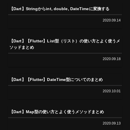
【Dart】Stringからint, double, DateTimeに変換する
2020.09.14
【Dart】【Flutter】List型（リスト）の使い方とよく使うメ
ソッドまとめ
2020.09.18
【Dart】【Flutter】DateTime型についてのまとめ
2020.10.01
【Dart】Map型の使い方とよく使うメソッドまとめ
2020.09.13