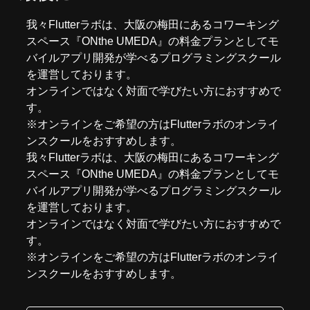
我々
Flutterラボ
は、大阪の梅田にあるコワーキング
スペース『
ONthe UMEDA
』の料金プランとしてモ
バイルアプリ開発が学べるプログラミングスクール
を運営しております。
オンラインではなく対面で学びたい方におすすめで
す。
※オンラインをご希望の方はFlutterラボの
オンライ
ンスクール
をおすすめします。
我々
Flutterラボ
は、大阪の梅田にあるコワーキング
スペース『
ONthe UMEDA
』の料金プランとしてモ
バイルアプリ開発が学べるプログラミングスクール
を運営しております。
オンラインではなく対面で学びたい方におすすめで
す。
※オンラインをご希望の方はFlutterラボの
オンライ
ンスクール
をおすすめします。