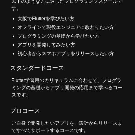
以下のような方に適したプログラミングスクールで
す。
大阪でFlutterを学びたい方
オフラインで現役エンジニアに教わりたい方
プログラミングの基礎から学びたい方
アプリを開発してみたい方
初心者からスマホアプリをリリースしたい方
スタンダードコース
Flutter学習用のカリキュラムに合わせて、プログラ
ミングの基礎からアプリ開発の応用まで学べるコー
スです。
プロコース
ご自身で開発したいアプリを、設計からリリースま
ですべてサポートするコースです。