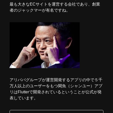
最も大きなECサイトを運営する会社であり、創業
者のジャックマーが有名ですね。
アリババグループが運営開発するアプリの中で５千
万人以上のユーザーをもつ閑魚（シャンユー）アプ
リはFlutterで開発されているということが公式が発
表しています。