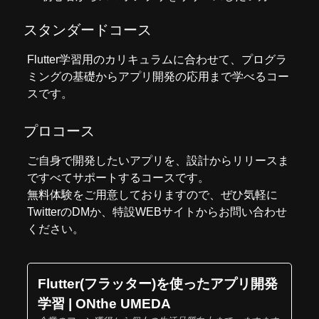
スタンダードコース
Flutter学習用のカリキュラムに合わせて、プログラ
ミングの基礎からアプリ開発の応用まで学べるコー
スです。
プロコース
ご自身で開発したいアプリを、設計からリリースま
ですべてサポートするコースです。
無料体験をご用意しておりますので、ぜひ気軽に
Twitter
のDMか、
特設WEBサイト
からお問い合わせ
ください。
Flutter(フラッター)を使ったアプリ開発
学習 | ONthe UMEDA