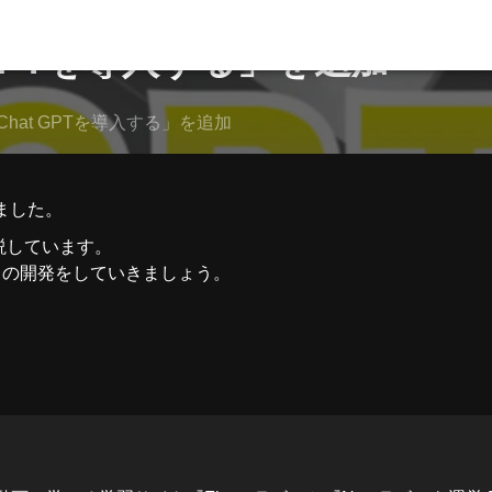
 GPTを導入する」を追加
hat GPTを導入する」を追加
しました。
を解説しています。
リの開発をしていきましょう。