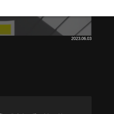
2023.06.03