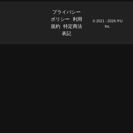
プライバシー
ポリシー
利用
© 2021 - 2026 IYU
規約
特定商法
Inc.
表記