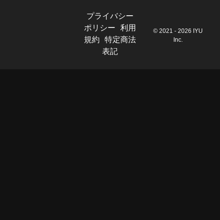
プライバシー
ポリシー
利用
© 2021 - 2026 IYU
規約
特定商法
Inc.
表記