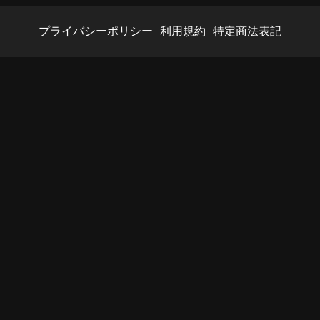
プライバシーポリシー
利用規約
特定商法表記