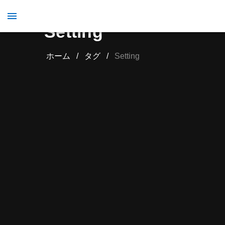
Setting
ホーム
/
タグ
/
Setting