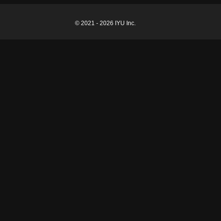
© 2021 - 2026 IYU Inc.