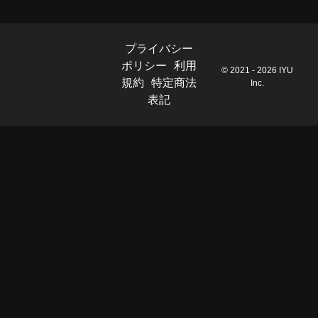
プライバシー
ポリシー
利用
© 2021 - 2026 IYU
規約
特定商法
Inc.
表記