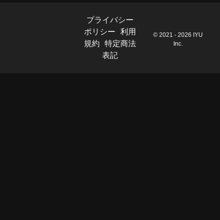
プライバシー
ポリシー
利用
© 2021 - 2026 IYU
規約
特定商法
Inc.
表記