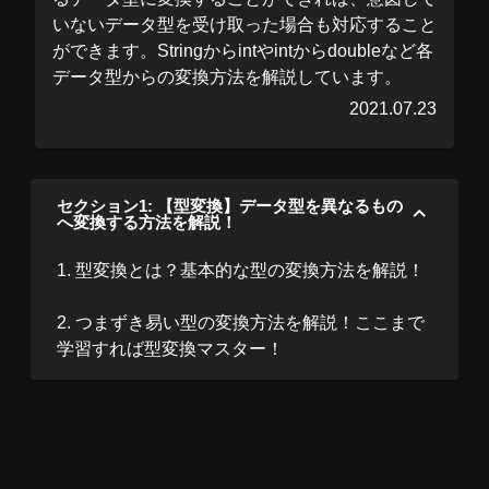
いないデータ型を受け取った場合も対応すること
ができます。Stringからintやintからdoubleなど各
データ型からの変換方法を解説しています。
2021.07.23
セクション1: 【型変換】データ型を異なるもの
へ変換する方法を解説！
1. 型変換とは？基本的な型の変換方法を解説！
2. つまずき易い型の変換方法を解説！ここまで
学習すれば型変換マスター！