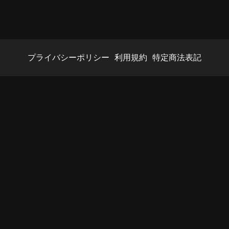
プライバシーポリシー
利用規約
特定商法表記