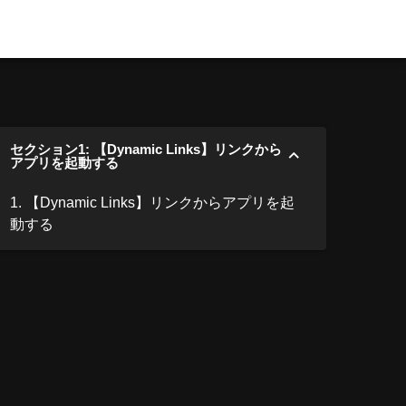
セクション1: 【Dynamic Links】リンクから
アプリを起動する
1. 【Dynamic Links】リンクからアプリを起
動する