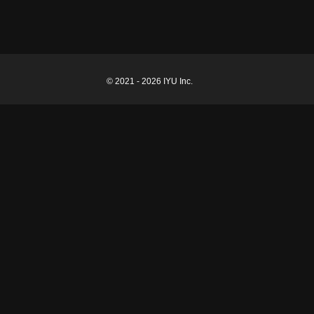
© 2021 - 2026 IYU Inc.