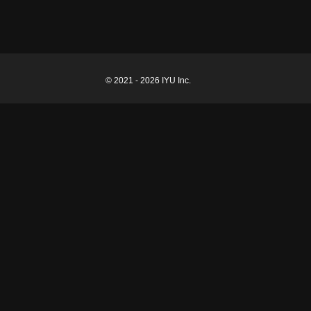
© 2021 - 2026 IYU Inc.