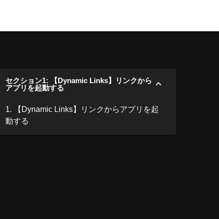
セクション1: 【Dynamic Links】リンクから
アプリを起動する
1. 【Dynamic Links】リンクからアプリを起
動する