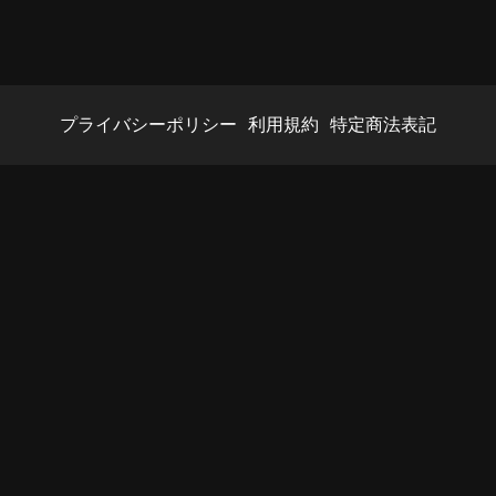
プライバシーポリシー
利用規約
特定商法表記