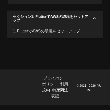
セクション1: FlutterでAWSの環境をセットア
ップ
1. FlutterでAWSの環境をセットアップ
プライバシー
ポリシー
利用
© 2021 - 2026 IYU
規約
特定商法
Inc.
表記