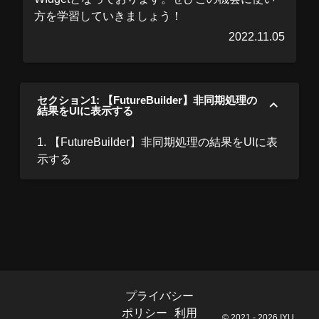
方を学習していきましょう！
2022.11.05
セクション1: 【FutureBuilder】非同期処理の
結果をUIに表示する
1. 【FutureBuilder】非同期処理の結果をUIに表
示する
プライバシー
ポリシー
利用
© 2021 - 2026 IYU