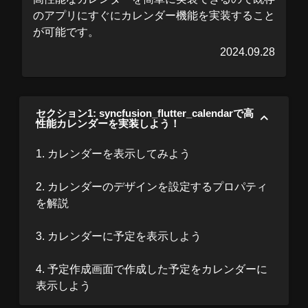
のアプリにすぐにカレンダー機能を実装すること
が可能です。
2024.09.28
セクション1: syncfusion_flutter_calendarで高
性能カレンダーを実装しよう！
1. カレンダーを表示してみよう
2. カレンダーのデザインを設定するプロパティ
を解説
3. カレンダーに予定を表示しよう
4. 予定作成画面で作成した予定をカレンダーに
表示しよう