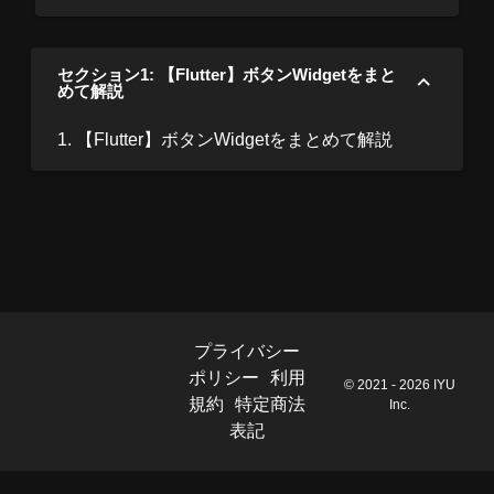
セクション1: 【Flutter】ボタンWidgetをまと
めて解説
1. 【Flutter】ボタンWidgetをまとめて解説
プライバシー
ポリシー
利用
© 2021 - 2026 IYU
規約
特定商法
Inc.
表記