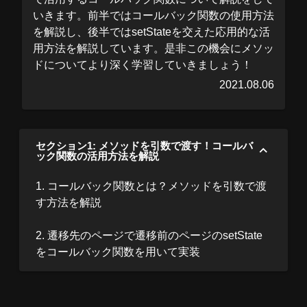
いきます。前半ではコールバック関数の使用方法
を解説し、後半ではsetStateを交えた応用的な活
用方法を解説しています。是非この機会にメソッ
ドについてより深く学習していきましょう！
2021.08.06
セクション1: メソッドを引数で渡す！コールバ
ック関数の活用方法を解説
1. コールバック関数とは？メソッドを引数で渡
す方法を解説
2. 遷移先のページで遷移前のページのsetState
をコールバック関数を用いて実装