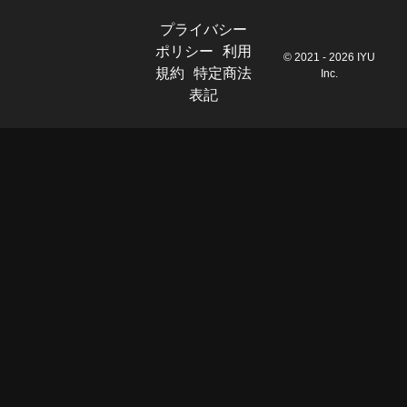
プライバシー
ポリシー
利用
© 2021 - 2026 IYU
規約
特定商法
Inc.
表記