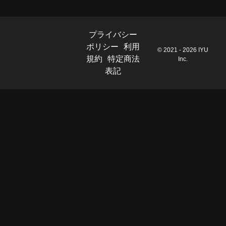
プライバシー
ポリシー
利用
© 2021 - 2026 IYU
規約
特定商法
Inc.
表記