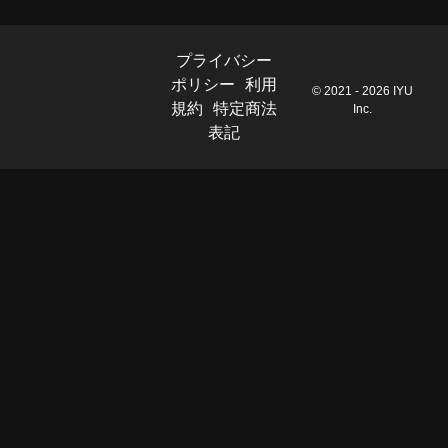
プライバシー
ポリシー
利用
© 2021 - 2026 IYU
規約
特定商法
Inc.
表記