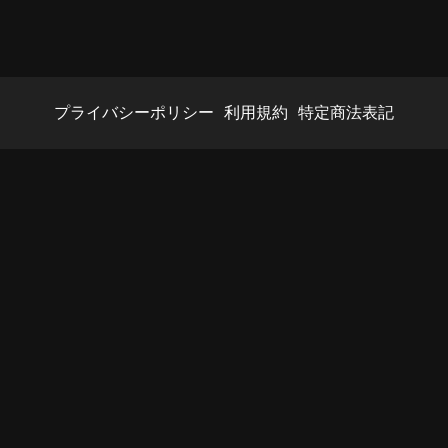
プライバシーポリシー
利用規約
特定商法表記