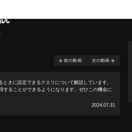
解説
説
は有料となっております。
購入する
前の動画
次の動画
取得するときに設定できるクエリについて解説しています。
得することができるようになります。ぜひこの機会に
2024.07.31