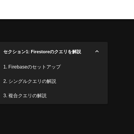
セクション1: Firestoreのクエリを解説
1. Firebaseのセットアップ
2. シングルクエリの解説
3. 複合クエリの解説