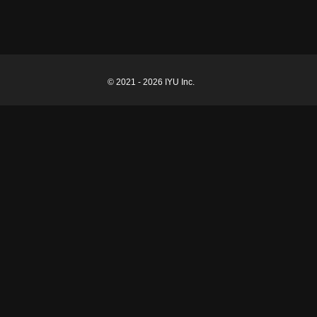
© 2021 - 2026 IYU Inc.