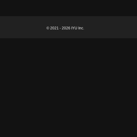
© 2021 - 2026 IYU Inc.