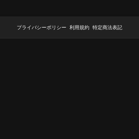
プライバシーポリシー
利用規約
特定商法表記