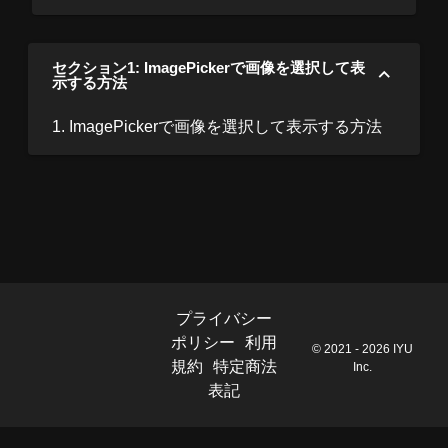
セクション1: ImagePickerで画像を選択して表
示する方法
1. ImagePickerで画像を選択して表示する方法
プライバシー
ポリシー
利用
© 2021 - 2026 IYU
規約
特定商法
Inc.
表記