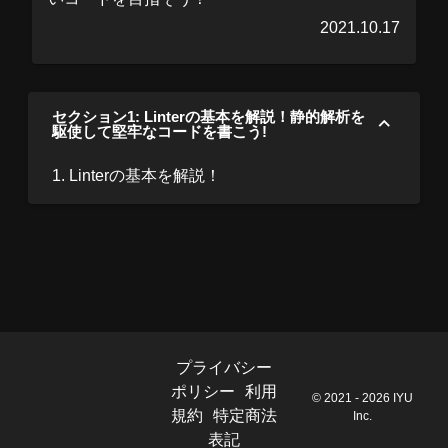
2021.10.17
セクション1: Linterの基本を解説！静的解析を
駆使して堅牢なコードを書こう!
1. Linterの基本を解説！
プライバシー
ポリシー
利用
© 2021 - 2026 IYU
規約
特定商法
Inc.
表記