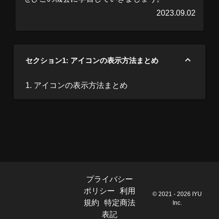
2023.09.02
セクション1: アイコンの表示方法まとめ
1. アイコンの表示方法まとめ
プライバシー
ポリシー
利用
© 2021 - 2026 IYU
規約
特定商法
Inc.
表記